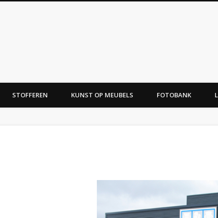
Meubelstoffering
STOFFEREN
KUNST OP MEUBELS
FOTOBANK