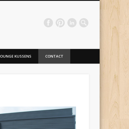
LOUNGE KUSSENS
CONTACT