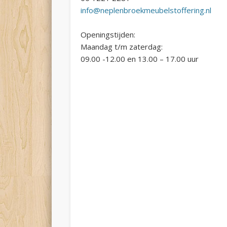
info@neplenbroekmeubelstoffering.nl
Openingstijden:
Maandag t/m zaterdag:
09.00 -12.00 en 13.00 – 17.00 uur