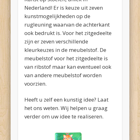
Nederland! Er is keuze uit zeven
kunstmogelijkheden op de
rugleuning waarvan de achterkant
ook bedrukt is. Voor het zitgedeelte
zijn er zeven verschillende
kleurkeuzes in de meubelstof. De
meubelstof voor het zitgedeelte is
van ribstof maar kan eventueel ook
van andere meubelstof worden
voorzien.
Heeft u zelf een kunstig idee? Laat
het ons weten. Wij helpen u graag
verder om uw idee te realiseren.