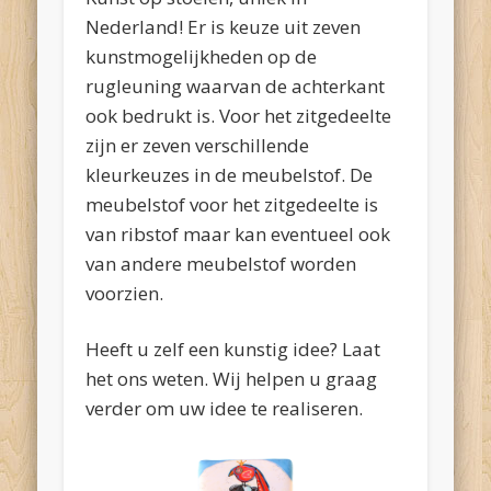
Nederland! Er is keuze uit zeven
kunstmogelijkheden op de
rugleuning waarvan de achterkant
ook bedrukt is. Voor het zitgedeelte
zijn er zeven verschillende
kleurkeuzes in de meubelstof. De
meubelstof voor het zitgedeelte is
van ribstof maar kan eventueel ook
van andere meubelstof worden
voorzien.
Heeft u zelf een kunstig idee? Laat
het ons weten. Wij helpen u graag
verder om uw idee te realiseren.